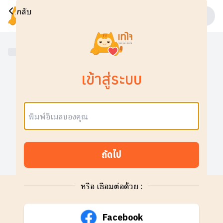
กลับ
เข้าสู่ระบบ
อีเมล:
ถัดไป
หรือ เชื่อมต่อด้วย :
Facebook