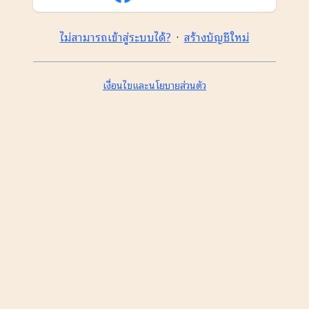
ไม่สามารถเข้าสู่ระบบได้?
·
สร้างบัญชีใหม่
เงื่อนไขและนโยบายส่วนตัว