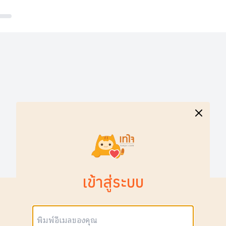
เข้าสู่ระบบ
อีเมล: