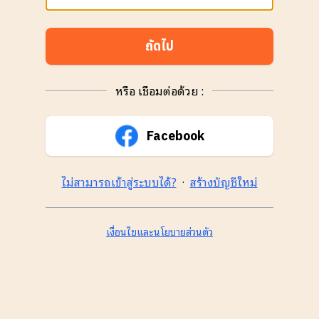
ถัดไป
หรือ เชื่อมต่อด้วย :
Facebook
ไม่สามารถเข้าสู่ระบบได้?
·
สร้างบัญชีใหม่
เงื่อนไขและนโยบายส่วนตัว