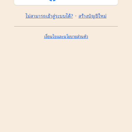
ไม่สามารถเข้าสู่ระบบได้?
·
สร้างบัญชีใหม่
เงื่อนไขและนโยบายส่วนตัว