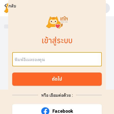
กลับ
เข้าสู่ระบบ
อีเมล:
ถัดไป
หรือ เชื่อมต่อด้วย :
Facebook